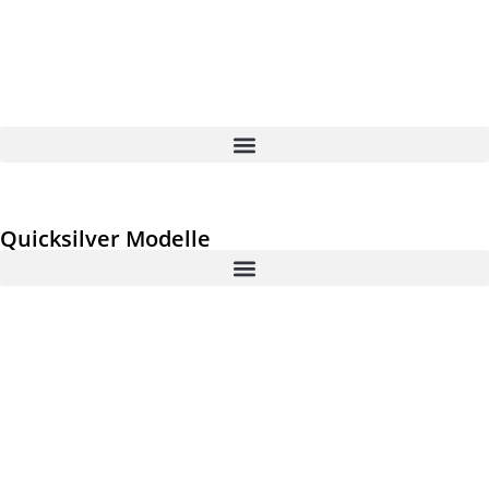
Quicksilver Modelle