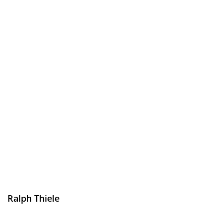
Ralph Thiele
Medien