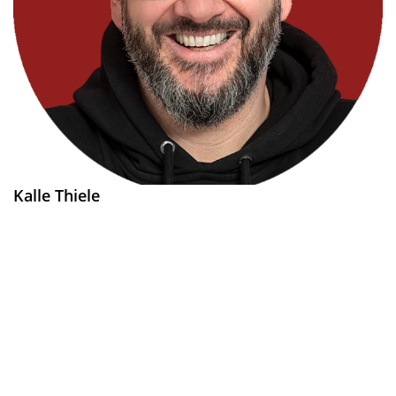
Kalle Thiele
Geschäftsführer, Verkauf