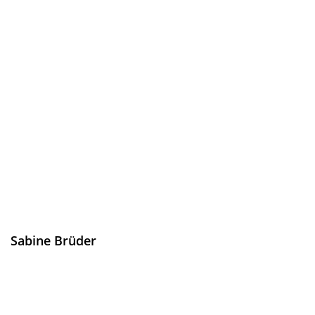
Sabine Brüder
Buchhaltung