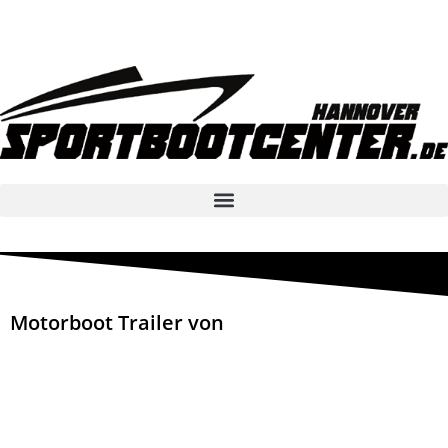
Motorboot Trailer von