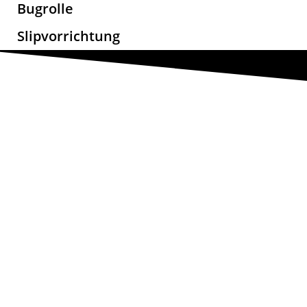
Bugrolle
Slipvorrichtung