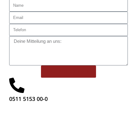
NACHRICHT SENDEN
0511 5153 00-0