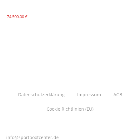
74.500,00
€
Datenschutzerklärung
Impressum
AGB
Cookie Richtlinien (EU)
info@sportbootcenter.de