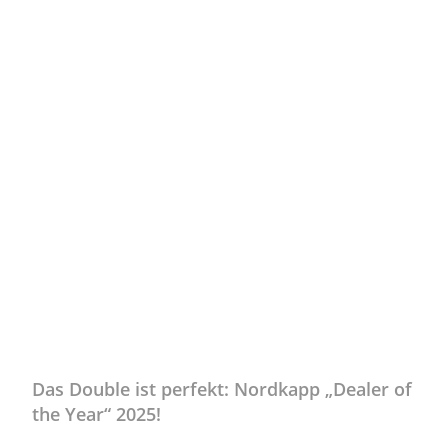
Uncategorized
Das Double ist perfekt: Nordkapp „Dealer of
the Year“ 2025!