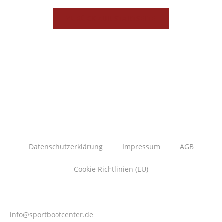
ZURÜCK ZUR STARTSEITE
Datenschutzerklärung
Impressum
AGB
Cookie Richtlinien (EU)
info@sportbootcenter.de