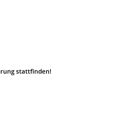
rung stattfinden!