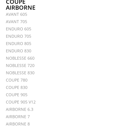
COUPE
AIRBORNE
AVANT 605
AVANT 705
ENDURO 605
ENDURO 705
ENDURO 805
ENDURO 830
NOBLESSE 660
NOBLESSE 720
NOBLESSE 830
COUPE 780
COUPE 830
COUPE 905
COUPE 905 V12
AIRBORNE 6.3
AIRBORNE 7
AIRBORNE 8