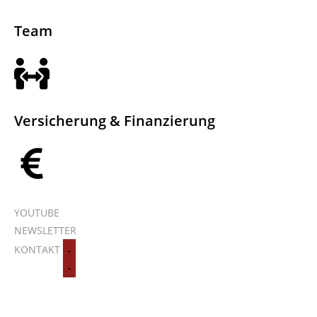
Team
Versicherung & Finanzierung
YOUTUBE
NEWSLETTER
KONTAKT