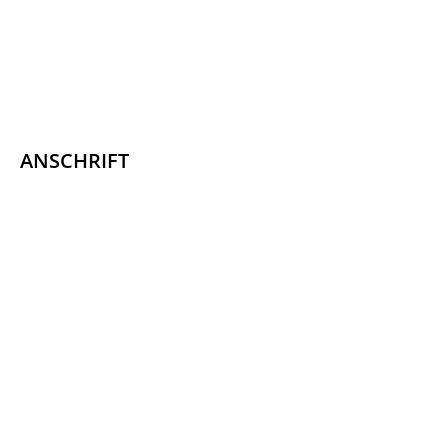
ANSCHRIFT