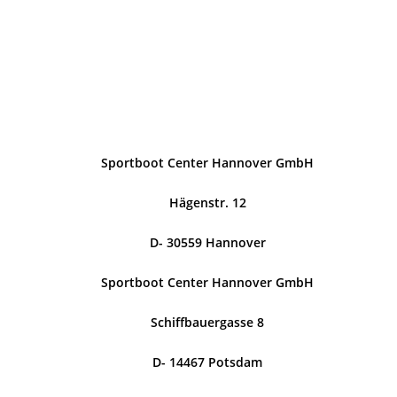
Sportboot Center Hannover GmbH
Hägenstr. 12
D- 30559 Hannover
Sportboot Center Hannover GmbH
Schiffbauergasse 8
D- 14467 Potsdam