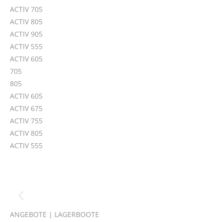
ACTIV 705
ACTIV 805
ACTIV 905
ACTIV 555
ACTIV 605
705
805
ACTIV 605
ACTIV 675
ACTIV 755
ACTIV 805
ACTIV 555
ANGEBOTE | LAGERBOOTE