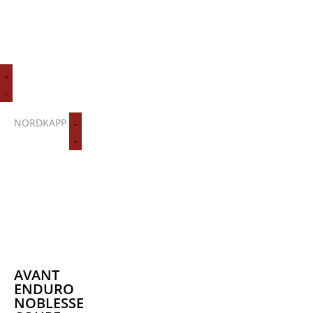
NORDKAPP
AVANT
ENDURO
NOBLESSE