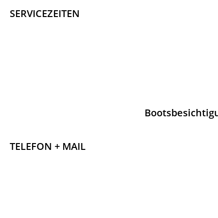
SERVICEZEITEN
Bootsbesichtig
TELEFON + MAIL