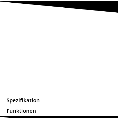
Spezifikation
Funktionen