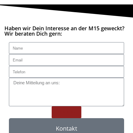
Haben wir Dein Interesse an der M15 geweckt?
Wir beraten Dich gern:
SENDEN!
Kontakt