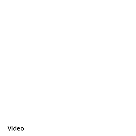
Video