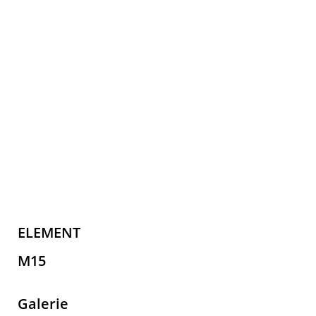
ELEMENT
M15
Galerie