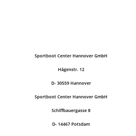
Sportboot Center Hannover GmbH
Hägenstr. 12
D- 30559 Hannover
Sportboot Center Hannover GmbH
Schiffbauergasse 8
D- 14467 Potsdam