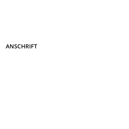
ANSCHRIFT