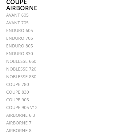
COUPE
AIRBORNE
AVANT 605
AVANT 705
ENDURO 605
ENDURO 705
ENDURO 805
ENDURO 830
NOBLESSE 660
NOBLESSE 720
NOBLESSE 830
COUPE 780
COUPE 830
COUPE 905
COUPE 905 V12
AIRBORNE 6.3
AIRBORNE 7
AIRBORNE 8