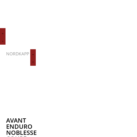
NORDKAPP
AVANT
ENDURO
NOBLESSE