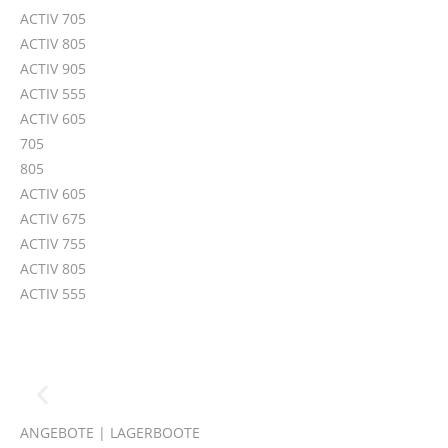
ACTIV 705
ACTIV 805
ACTIV 905
ACTIV 555
ACTIV 605
705
805
ACTIV 605
ACTIV 675
ACTIV 755
ACTIV 805
ACTIV 555
ANGEBOTE | LAGERBOOTE