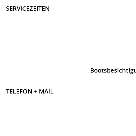
SERVICEZEITEN
Bootsbesichtig
TELEFON + MAIL