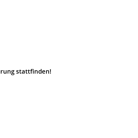
rung stattfinden!