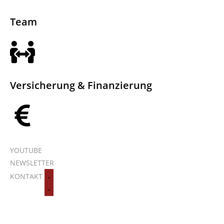
Team
Versicherung & Finanzierung
YOUTUBE
NEWSLETTER
KONTAKT