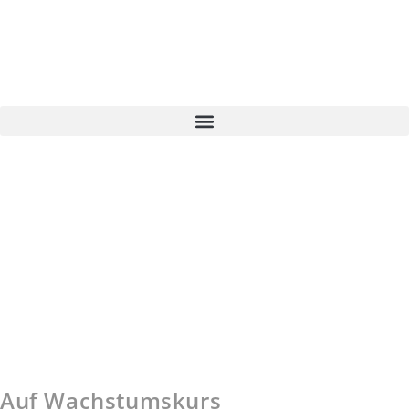
Auf Wachstumskurs