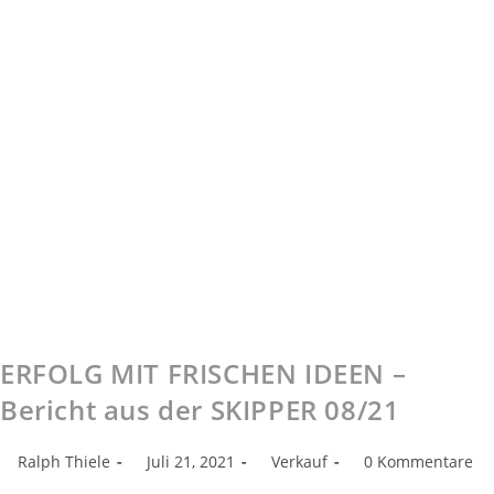
ERFOLG MIT FRISCHEN IDEEN –
Bericht aus der SKIPPER 08/21
Ralph Thiele
Juli 21, 2021
Verkauf
0 Kommentare