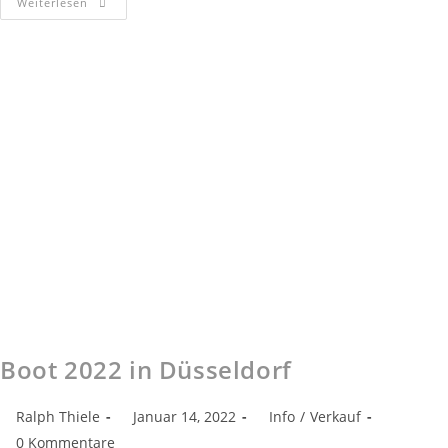
Weiterlesen
Boot 2022 in Düsseldorf
Ralph Thiele
Januar 14, 2022
Info
/
Verkauf
0 Kommentare